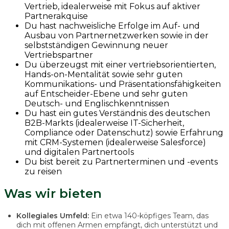
Vertrieb, idealerweise mit Fokus auf aktiver
Partnerakquise
Du hast nachweisliche Erfolge im Auf- und
Ausbau von Partnernetzwerken sowie in der
selbstständigen Gewinnung neuer
Vertriebspartner
Du überzeugst mit einer vertriebsorientierten,
Hands-on-Mentalität sowie sehr guten
Kommunikations- und Präsentationsfähigkeiten
auf Entscheider-Ebene und sehr guten
Deutsch- und Englischkenntnissen
Du hast ein gutes Verständnis des deutschen
B2B-Markts (idealerweise IT-Sicherheit,
Compliance oder Datenschutz) sowie Erfahrung
mit CRM-Systemen (idealerweise Salesforce)
und digitalen Partnertools
Du bist bereit zu Partnerterminen und -events
zu reisen
Was wir bieten
Kollegiales Umfeld:
Ein etwa 140-köpfiges Team, das
dich mit offenen Armen empfängt, dich unterstützt und