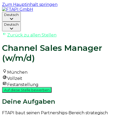
Zum Hauptinhalt springen
Deutsch
Deutsch
Zurück zu allen Stellen
Channel Sales Manager
(w/m/d)
München
Vollzeit
Festanstellung
Auf diese Stelle bewerben
Deine Aufgaben
FTAPI baut seinen Partnerships-Bereich strategisch