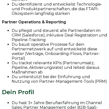
Du identifizierst und entwickelst Technologie-
und Produktpartnerschaften, die das FTAPI-
Ökosystem langfristig stärken
Partner Operations & Reporting
Du pflegst und steuerst alle Partnerdaten im
CRM (Salesforce), inklusive Deal Registration und
Pipeline-Tracking
Du baust operative Prozesse für dein
Partnernetzwerk auf und entwickelst diese
weiter (Verträge, Onboarding-Flows, Partner-
Portal)
Du trackst relevante KPIs (Partnerumsatz,
Pipeline, Aktivierungsrate) und leitest daraus
Maßnahmen ab
Du unterstützt bei der Einführung und
Nutzung von Partner-Management-Tools (PRM)
Dein Profil
Du hast 3+ Jahre Berufserfahrung im Channel
Sales, Partner Management oder B2B-SaaS-