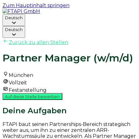
Zum Hauptinhalt springen
Deutsch
Deutsch
Zurück zu allen Stellen
Partner Manager (w/m/d)
München
Vollzeit
Festanstellung
Auf diese Stelle bewerben
Deine Aufgaben
FTAPI baut seinen Partnerships-Bereich strategisch
weiter aus, um ihn zu einer zentralen ARR-
Wachstumssäule zu entwickeln. Als Partner Manager