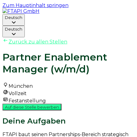
Zum Hauptinhalt springen
Deutsch
Deutsch
Zurück zu allen Stellen
Partner Enablement
Manager (w/m/d)
München
Vollzeit
Festanstellung
Auf diese Stelle bewerben
Deine Aufgaben
FTAPI baut seinen Partnerships-Bereich strategisch