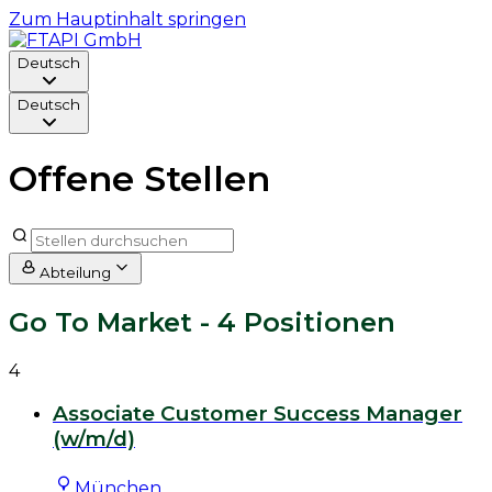
Zum Hauptinhalt springen
Deutsch
Deutsch
Offene Stellen
Abteilung
Go To Market
- 4 Positionen
4
Associate Customer Success Manager
(w/m/d)
München