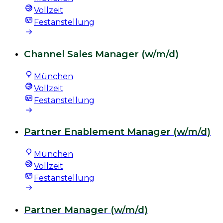
Vollzeit
Festanstellung
Channel Sales Manager (w/m/d)
München
Vollzeit
Festanstellung
Partner Enablement Manager (w/m/d)
München
Vollzeit
Festanstellung
Partner Manager (w/m/d)